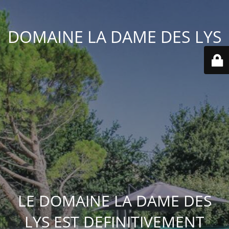
DOMAINE LA DAME DES LYS
LE DOMAINE LA DAME DES
LYS EST DEFINITIVEMENT