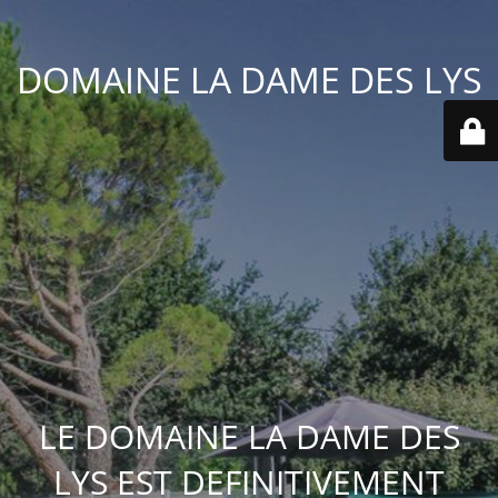
DOMAINE LA DAME DES LYS
LE DOMAINE LA DAME DES
LYS EST DEFINITIVEMENT