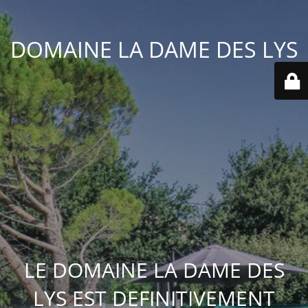
DOMAINE LA DAME DES LYS
LE DOMAINE LA DAME DES
LYS EST DEFINITIVEMENT