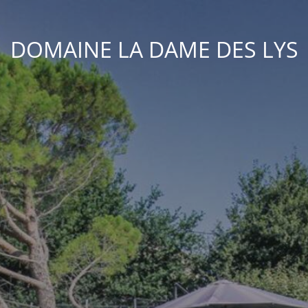
DOMAINE LA DAME DES LYS