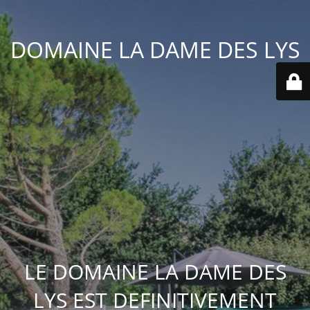
DOMAINE LA DAME DES LYS
LE DOMAINE LA DAME DES
LYS EST DEFINITIVEMENT