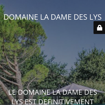
DOMAINE LA DAME DES LYS
LE DOMAINE LA DAME DES
LYS EST DEFINITIVEMENT