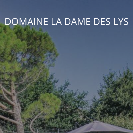
DOMAINE LA DAME DES LYS