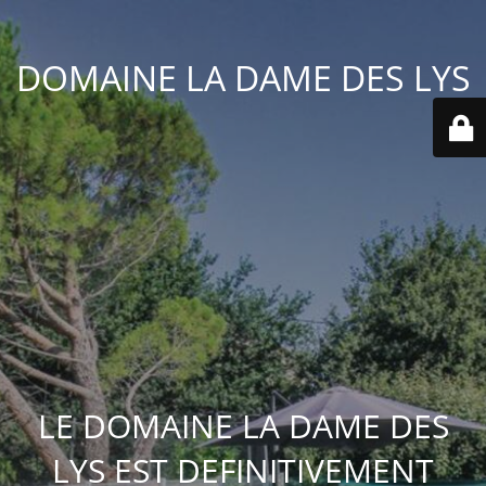
DOMAINE LA DAME DES LYS
LE DOMAINE LA DAME DES
LYS EST DEFINITIVEMENT